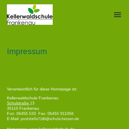
Impressum
Verantwortlich für diese Homepage ist:
Kellerwaldschule Frankenau
Schulstraße
13
35110 Frankenau
Fon: 06455 533 Fax: 06455 911056
poststelle7180@schule.hessen.de
E-Mail: