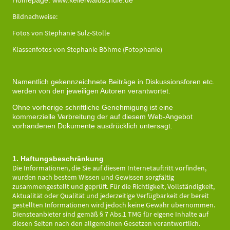
Homepage: www.kellerwaldschule.de
Bildnachweise:
Fotos von Stephanie Sulz-Stolle
Klassenfotos von Stephanie Böhme (Fotophanie)
Namentlich gekennzeichnete Beiträge in Diskussionsforen etc.
werden von den jeweiligen Autoren verantwortet.
Ohne vorherige schriftliche Genehmigung ist eine
kommerzielle Verbreitung der auf diesem Web-Angebot
vorhandenen Dokumente ausdrücklich untersagt.
1. Haftungsbeschränkung
Die Informationen, die Sie auf diesem Internetauftritt vorfinden,
wurden nach bestem Wissen und Gewissen sorgfältig
zusammengestellt und geprüft. Für die Richtigkeit, Vollständigkeit,
Aktualität oder Qualität und jederzeitige Verfügbarkeit der bereit
gestellten Informationen wird jedoch keine Gewähr übernommen.
Diensteanbieter sind gemäß § 7 Abs.1 TMG für eigene Inhalte auf
diesen Seiten nach den allgemeinen Gesetzen verantwortlich.