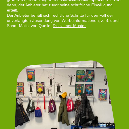
denn, der Anbieter hat zuvor seine schriftliche Einwilligung
erteilt.
Der Anbieter behält sich rechtliche Schritte für den Fall der
unverlangten Zusendung von Werbeinformationen, z. B. durch
Spam-Mails, vor. Quelle:
Disclaimer-Muster