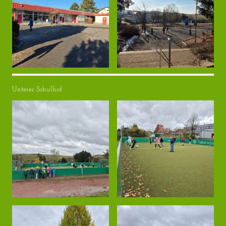
Unterer Schulhof