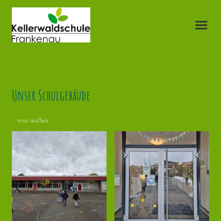
Unser Schulgebäude
... von außen