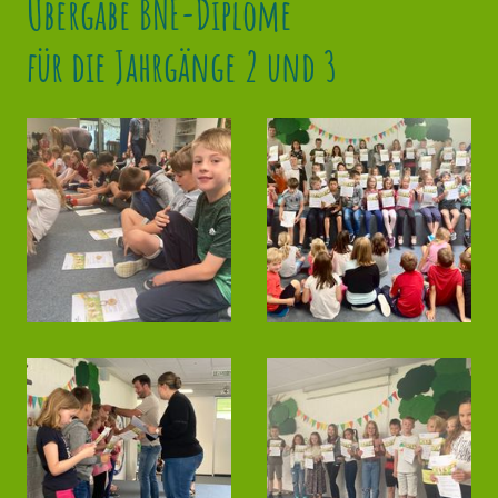
Übergabe BNE-Diplome
für die Jahrgänge 2 und 3