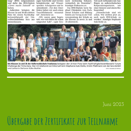
Juni 2023
Übergabe der Zertifikate zur Teilnahme