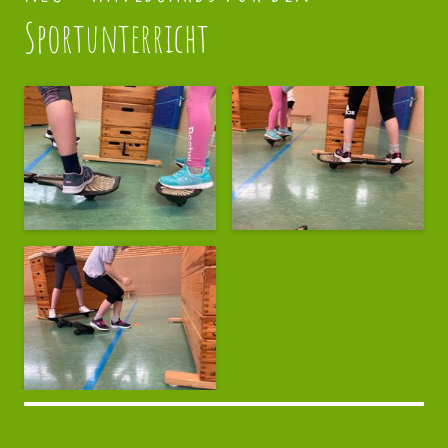
Sportunterricht