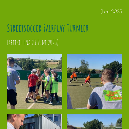
Juni 2023
Streetsoccer Fairplay Turnier
(Artikel HNA 23.Juni 2023)