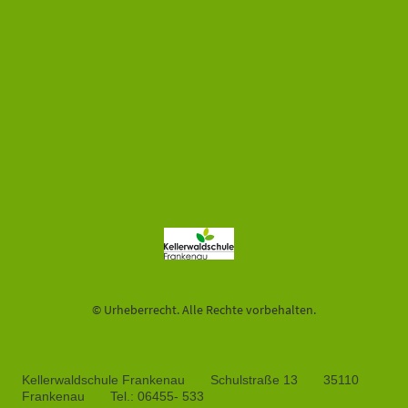
© Urheberrecht. Alle Rechte vorbehalten.
Kellerwaldschule Frankenau Schulstraße 13 35110
Frankenau Tel.: 06455- 533